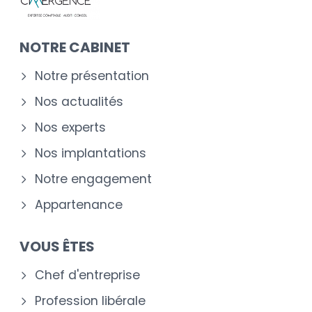
NOTRE CABINET
Notre présentation
Nos actualités
Nos experts
Nos implantations
Notre engagement
Appartenance
VOUS ÊTES
Chef d'entreprise
Profession libérale