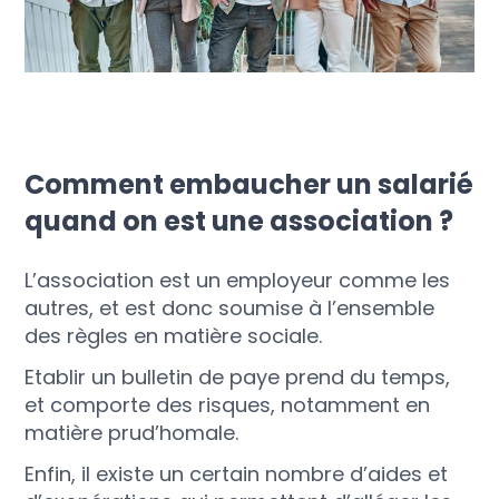
Comment embaucher un salarié
quand on est une association ?
L’association est un employeur comme les
autres, et est donc soumise à l’ensemble
des règles en matière sociale.
Etablir un bulletin de paye prend du temps,
et comporte des risques, notamment en
matière prud’homale.
Enfin, il existe un certain nombre d’aides et