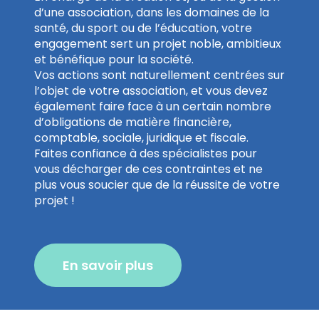
d’une association, dans les domaines de la
santé, du sport ou de l’éducation, votre
engagement sert un projet noble, ambitieux
et bénéfique pour la société.
Vos actions sont naturellement centrées sur
l’objet de votre association, et vous devez
également faire face à un certain nombre
d’obligations de matière financière,
comptable, sociale, juridique et fiscale.
Faites confiance à des spécialistes pour
vous décharger de ces contraintes et ne
plus vous soucier que de la réussite de votre
projet !
En savoir plus