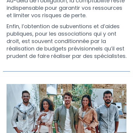
Au-delà de l’obligation, la comptabilité reste
indispensable pour garantir vos ressources
et limiter vos risques de perte.
Enfin, l’obtention de subventions et d’aides
publiques, pour les associations qui y ont
droit, est souvent conditionnée par la
réalisation de budgets prévisionnels qu’il est
prudent de faire réaliser par des spécialistes.