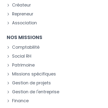
Créateur
Repreneur
Association
NOS MISSIONS
Comptabilité
Social RH
Patrimoine
Missions spécifiques
Gestion de projets
Gestion de l'entreprise
Finance