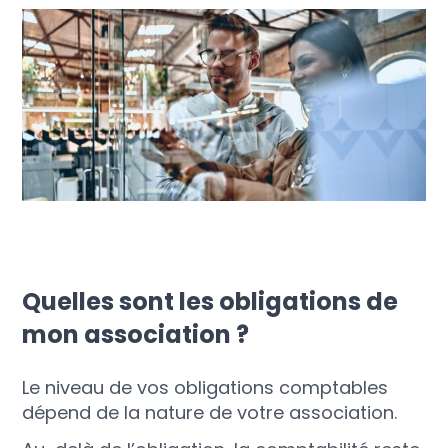
Quelles sont les obligations de
mon association ?
Le niveau de vos obligations comptables
dépend de la nature de votre association.