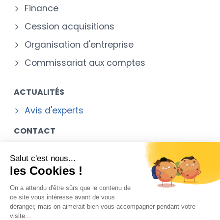
Finance
Cession acquisitions
Organisation d'entreprise
Commissariat aux comptes
ACTUALITÉS
Avis d'experts
CONTACT
Situation
Salut c'est nous...
Formulaire de Contact
les Cookies !
On a attendu d'être sûrs que le contenu de
ce site vous intéresse avant de vous
déranger, mais on aimerait bien vous accompagner pendant votre
Mentions légales
visite...