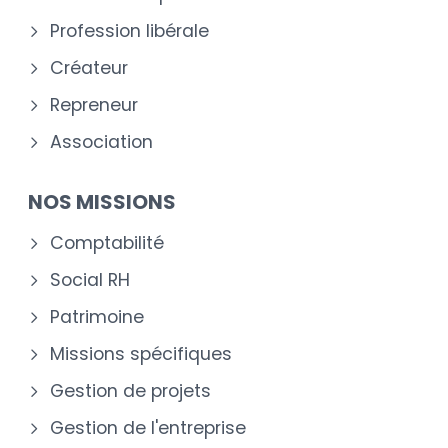
Profession libérale
Créateur
Repreneur
Association
NOS MISSIONS
Comptabilité
Social RH
Patrimoine
Missions spécifiques
Gestion de projets
Gestion de l'entreprise