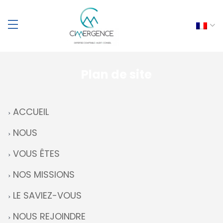
Plan de site
ACCUEIL
NOUS
VOUS ÊTES
NOS MISSIONS
LE SAVIEZ-VOUS
NOUS REJOINDRE