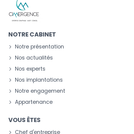
NOTRE CABINET
Notre présentation
Nos actualités
Nos experts
Nos implantations
Notre engagement
Appartenance
VOUS ÊTES
Chef d'entreprise