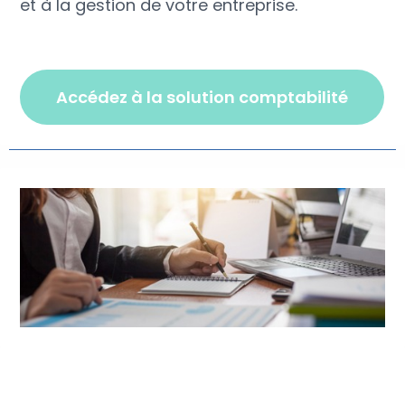
et à la gestion de votre entreprise.
accédez à la solution comptabilité