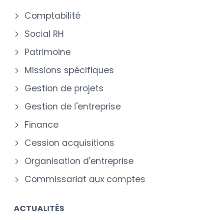
Comptabilité
Social RH
Patrimoine
Missions spécifiques
Gestion de projets
Gestion de l'entreprise
Finance
Cession acquisitions
Organisation d'entreprise
Commissariat aux comptes
ACTUALITÉS