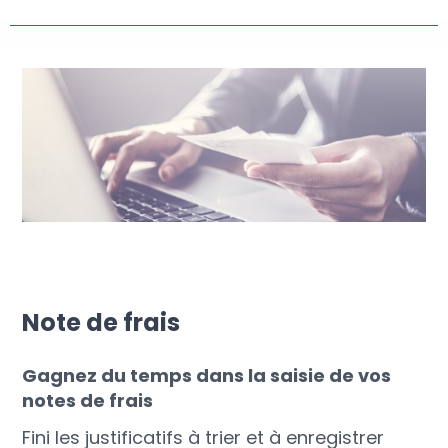
Note de frais
Gagnez du temps dans la saisie de vos
notes de frais
Fini les justificatifs à trier et à enregistrer