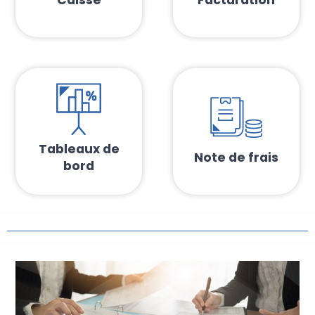
Tableaux de
Note de frais
bord