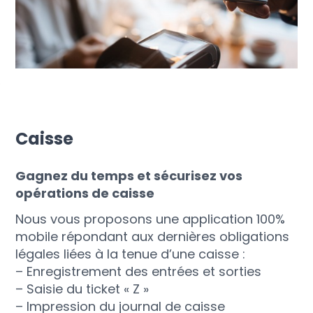
Caisse
Gagnez du temps et sécurisez vos
opérations de caisse
Nous vous proposons une application 100%
mobile répondant aux dernières obligations
légales liées à la tenue d’une caisse :
– Enregistrement des entrées et sorties
– Saisie du ticket « Z »
– Impression du journal de caisse