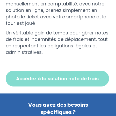
manuellement en comptabilité, avec notre
solution en ligne, prenez simplement en
photo le ticket avec votre smartphone et le
tour est joué !
Un véritable gain de temps pour gérer notes
de frais et indemnités de déplacement, tout
en respectant les obligations légales et
administratives.
accédez à la solution note de frais
Vous avez des besoins
spécifiques ?