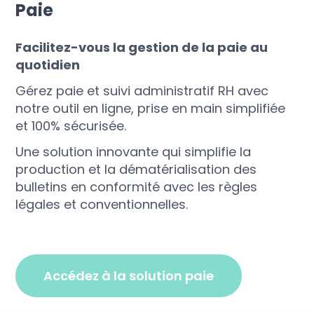
Paie
Facilitez-vous la gestion de la paie au
quotidien
Gérez paie et suivi administratif RH avec
notre outil en ligne, prise en main simplifiée
et 100% sécurisée.
Une solution innovante qui simplifie la
production et la dématérialisation des
bulletins en conformité avec les règles
légales et conventionnelles.
accédez à la solution paie