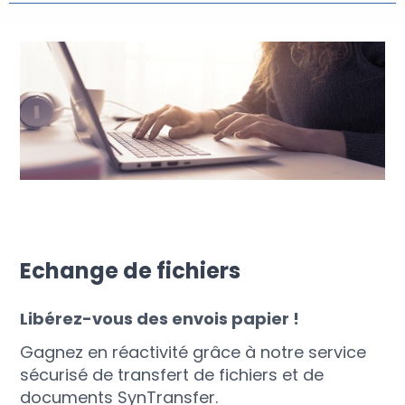
Echange de fichiers
Libérez-vous des envois papier !
Gagnez en réactivité grâce à notre service
sécurisé de transfert de fichiers et de
documents SynTransfer.