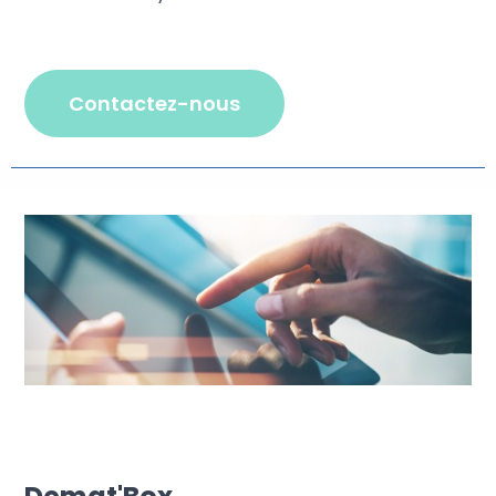
contactez-nous