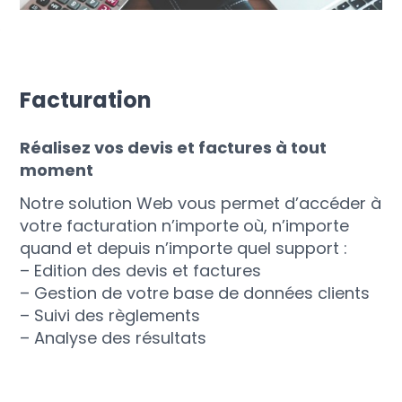
Facturation
Réalisez vos devis et factures à tout
moment
Notre solution Web vous permet d’accéder à
votre facturation n’importe où, n’importe
quand et depuis n’importe quel support :
– Edition des devis et factures
– Gestion de votre base de données clients
– Suivi des règlements
– Analyse des résultats