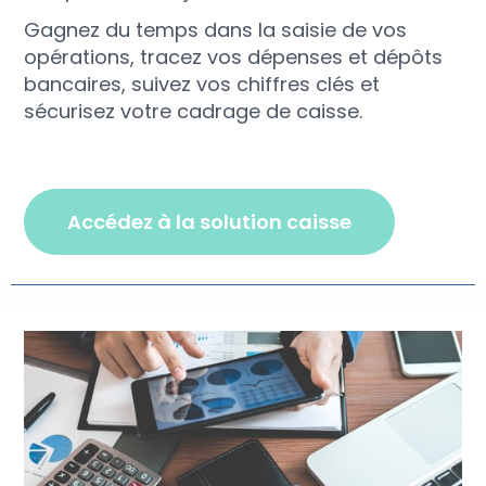
Gagnez du temps dans la saisie de vos
opérations, tracez vos dépenses et dépôts
bancaires, suivez vos chiffres clés et
sécurisez votre cadrage de caisse.
accédez à la solution caisse