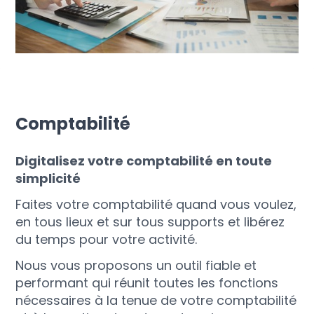
Comptabilité
Digitalisez votre comptabilité en toute
simplicité
Faites votre comptabilité quand vous voulez,
en tous lieux et sur tous supports et libérez
du temps pour votre activité.
Nous vous proposons un outil fiable et
performant qui réunit toutes les fonctions
nécessaires à la tenue de votre comptabilité