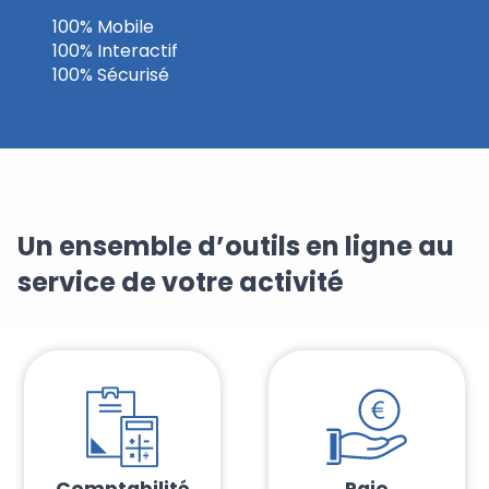
100% Mobile
100% Interactif
100% Sécurisé
Un ensemble d’outils en ligne au
service de votre activité
Comptabilité
Paie