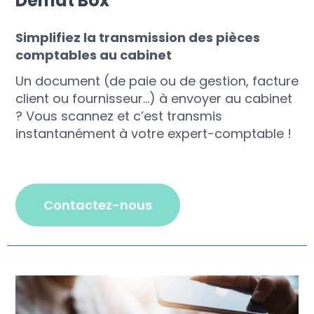
Demat'Box
Simplifiez la transmission des pièces
comptables au cabinet
Un document (de paie ou de gestion, facture
client ou fournisseur…) à envoyer au cabinet
? Vous scannez et c’est transmis
instantanément à votre expert-comptable !
contactez-nous