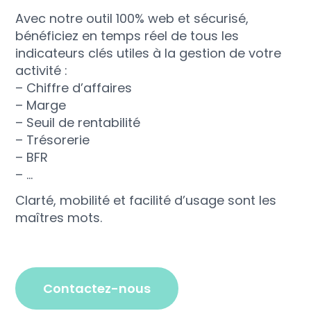
Avec notre outil 100% web et sécurisé,
bénéficiez en temps réel de tous les
indicateurs clés utiles à la gestion de votre
activité :
– Chiffre d’affaires
– Marge
– Seuil de rentabilité
– Trésorerie
– BFR
– …
Clarté, mobilité et facilité d’usage sont les
maîtres mots.
contactez-nous