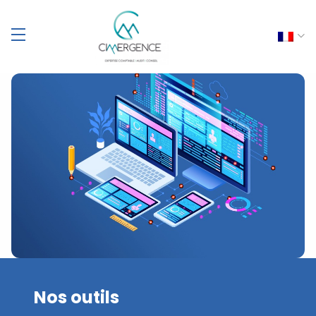
Nos outils