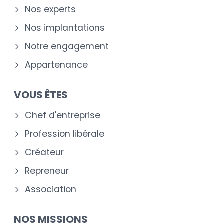
Nos experts
Nos implantations
Notre engagement
Appartenance
VOUS ÊTES
Chef d'entreprise
Profession libérale
Créateur
Repreneur
Association
NOS MISSIONS