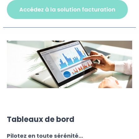
accédez à la solution facturation
Tableaux de bord
Pilotez en toute sérénité…