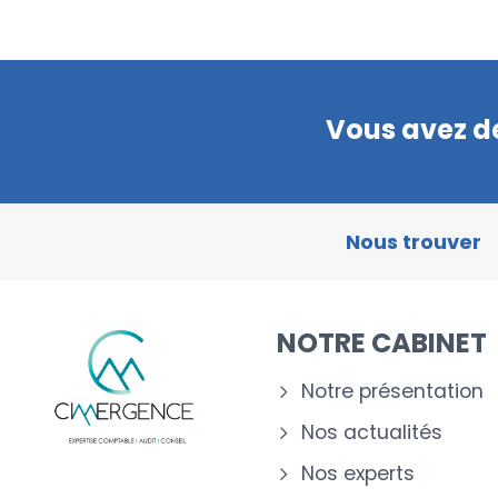
Vous avez de
Nous trouver
NOTRE CABINET
Notre présentation
Nos actualités
Nos experts