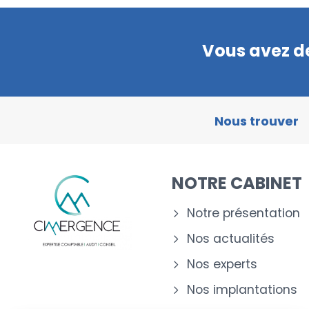
Vous avez de
Nous trouver
NOTRE CABINET
Notre présentation
Nos actualités
Nos experts
Nos implantations