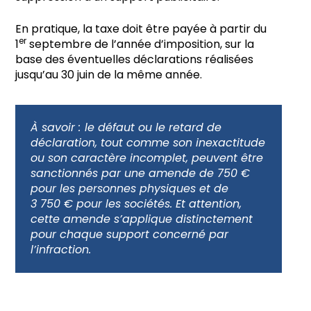
En pratique, la taxe doit être payée à partir du
er
1
septembre de l’année d’imposition, sur la
base des éventuelles déclarations réalisées
jusqu’au 30 juin de la même année.
À savoir :
le défaut ou le retard de
déclaration, tout comme son inexactitude
ou son caractère incomplet, peuvent être
sanctionnés par une amende de 750 €
pour les personnes physiques et de
3 750 € pour les sociétés. Et attention,
cette amende s’applique distinctement
pour chaque support concerné par
l’infraction.