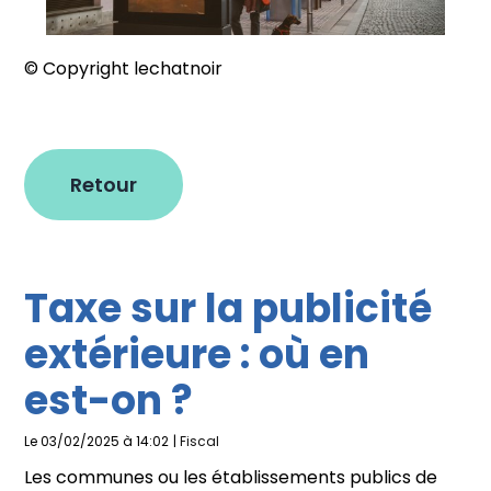
© Copyright lechatnoir
Retour
Taxe sur la publicité
extérieure : où en
est-on ?
Le 03/02/2025 à 14:02
|
Fiscal
Les communes ou les établissements publics de