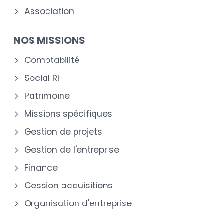
Association
NOS MISSIONS
Comptabilité
Social RH
Patrimoine
Missions spécifiques
Gestion de projets
Gestion de l'entreprise
Finance
Cession acquisitions
Organisation d'entreprise