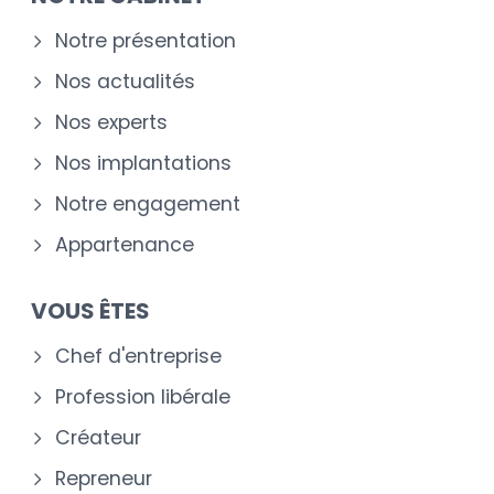
Notre présentation
Nos actualités
Nos experts
Nos implantations
Notre engagement
Appartenance
VOUS ÊTES
Chef d'entreprise
Profession libérale
Créateur
Repreneur