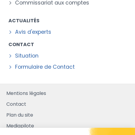
Commissariat aux comptes
ACTUALITÉS
Avis d'experts
CONTACT
Situation
Formulaire de Contact
Mentions légales
Contact
Plan du site
Mediapilote