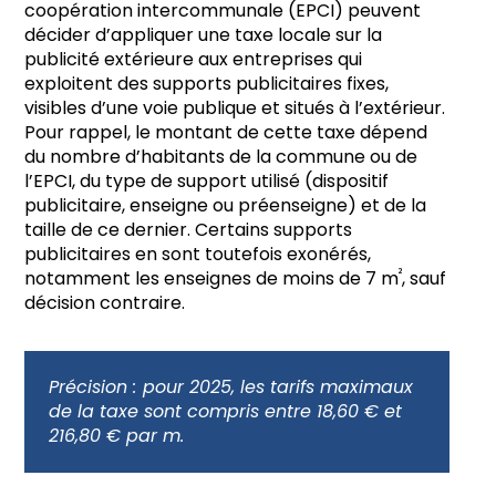
coopération intercommunale (EPCI) peuvent
décider d’appliquer une taxe locale sur la
publicité extérieure aux entreprises qui
exploitent des supports publicitaires fixes,
visibles d’une voie publique et situés à l’extérieur.
Pour rappel, le montant de cette taxe dépend
du nombre d’habitants de la commune ou de
l’EPCI, du type de support utilisé (dispositif
publicitaire, enseigne ou préenseigne) et de la
taille de ce dernier. Certains supports
publicitaires en sont toutefois exonérés,
²
notamment les enseignes de moins de 7 m
, sauf
décision contraire.
Précision :
pour 2025, les tarifs maximaux
de la taxe sont compris entre 18,60 € et
216,80 € par m.