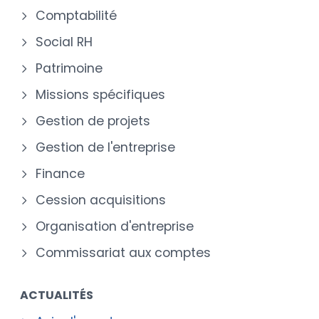
Comptabilité
Social RH
Patrimoine
Missions spécifiques
Gestion de projets
Gestion de l'entreprise
Finance
Cession acquisitions
Organisation d'entreprise
Commissariat aux comptes
ACTUALITÉS