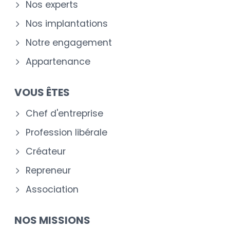
Nos experts
Nos implantations
Notre engagement
Appartenance
VOUS ÊTES
Chef d'entreprise
Profession libérale
Créateur
Repreneur
Association
NOS MISSIONS