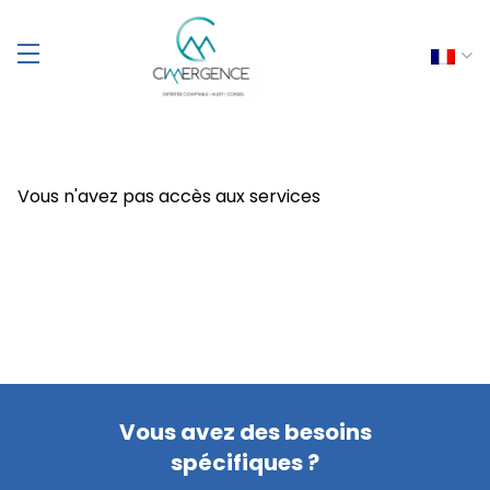
Vous n'avez pas accès aux services
Vous avez des besoins
spécifiques ?