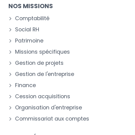
NOS MISSIONS
Comptabilité
Social RH
Patrimoine
Missions spécifiques
Gestion de projets
Gestion de l'entreprise
Finance
Cession acquisitions
Organisation d'entreprise
Commissariat aux comptes