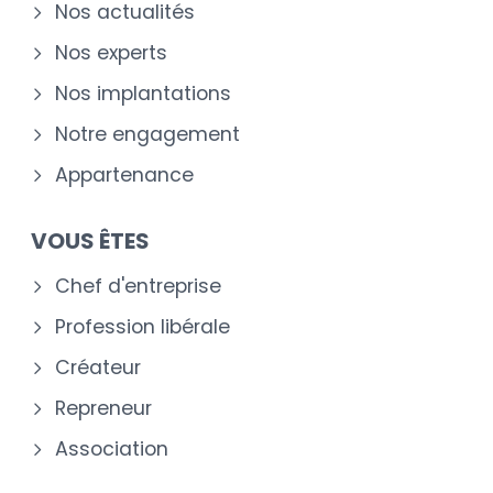
Nos actualités
Nos experts
Nos implantations
Notre engagement
Appartenance
VOUS ÊTES
Chef d'entreprise
Profession libérale
Créateur
Repreneur
Association