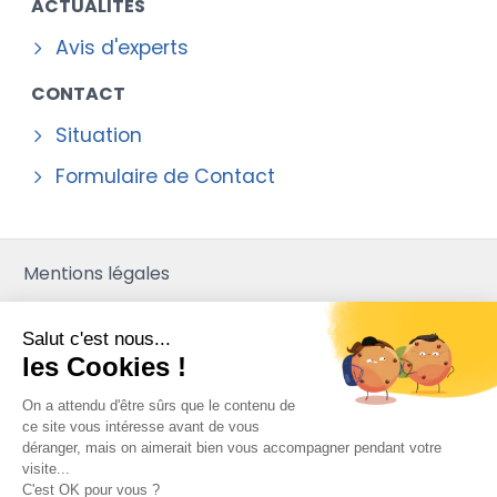
ACTUALITÉS
Avis d'experts
CONTACT
Situation
Formulaire de Contact
Mentions légales
Contact
Salut c'est nous...
Plan du site
les Cookies !
Mediapilote
On a attendu d'être sûrs que le contenu de
ce site vous intéresse avant de vous
déranger, mais on aimerait bien vous accompagner pendant votre
visite...
C'est OK pour vous ?