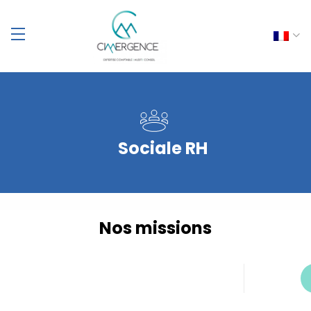
Sociale RH
Nos missions