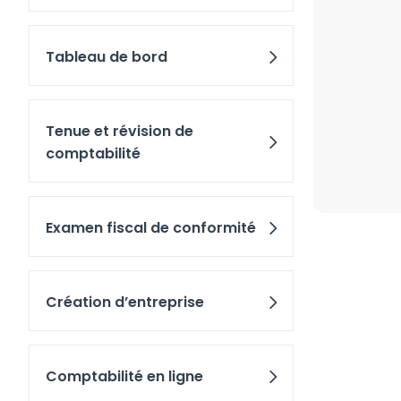
Tableau de bord
Tenue et révision de
comptabilité
Examen fiscal de conformité
Création d’entreprise
Comptabilité en ligne