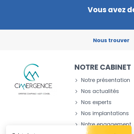
Vous avez de
Nous trouver
NOTRE CABINET
Notre présentation
Nos actualités
Nos experts
Nos implantations
Notre engagement