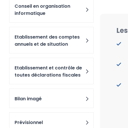
Conseil en organisation
informatique
Les
Etablissement des comptes
annuels et de situation
Etablissement et contrôle de
toutes déclarations fiscales
Bilan imagé
Prévisionnel