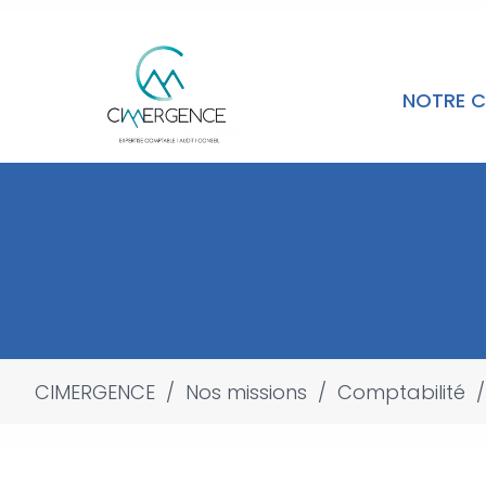
NOTRE C
CIMERGENCE
/
Nos missions
/
Comptabilité