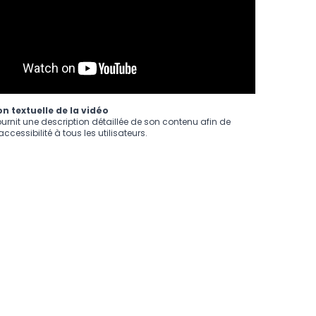
n textuelle de la vidéo
ournit une description détaillée de son contenu afin de
ccessibilité à tous les utilisateurs.