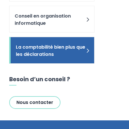
Conseil en organisation
informatique
La comptabilité bien plus que
les déclarations
Besoin d’un conseil ?
Nous contacter