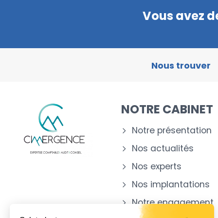
Vous avez de
Nous trouver
NOTRE CABINET
Notre présentation
Nos actualités
Nos experts
Nos implantations
Notre engagement