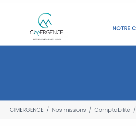
NOTRE C
CIMERGENCE
/
Nos missions
/
Comptabilité