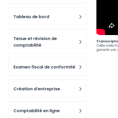
Tableau de bord
Tenue et révision de
Transcriptio
comptabilité
Cette vidéo f
garantir son a
Examen fiscal de conformité
Création d’entreprise
Comptabilité en ligne